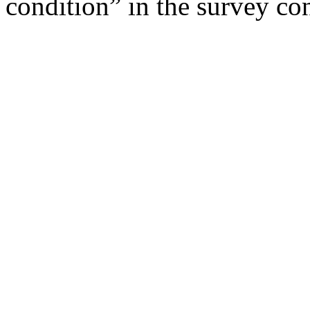
condition” in the survey con