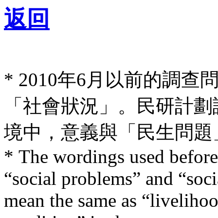
返回
* 2010年6月以前的調
「社會狀況」。民研計劃
境中，意義與「民生問題
* The wordings used before
“social problems” and “soci
mean the same as “liveliho