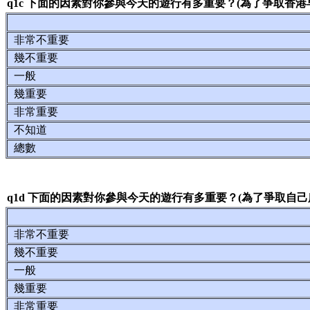
q1c 下面的因素對你參與今天的遊行有多重要？(為了爭取香港
非常不重要
幾不重要
一般
幾重要
非常重要
不知道
總數
q1d 下面的因素對你參與今天的遊行有多重要？(為了爭取自己
非常不重要
幾不重要
一般
幾重要
非常重要