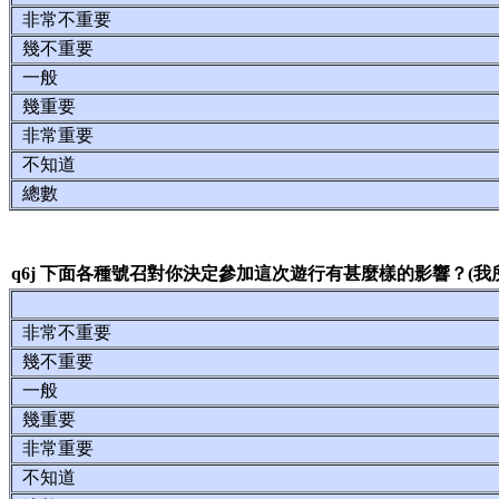
非常不重要
幾不重要
一般
幾重要
非常重要
不知道
總數
q6j 下面各種號召對你決定參加這次遊行有甚麼樣的影響？(我
非常不重要
幾不重要
一般
幾重要
非常重要
不知道