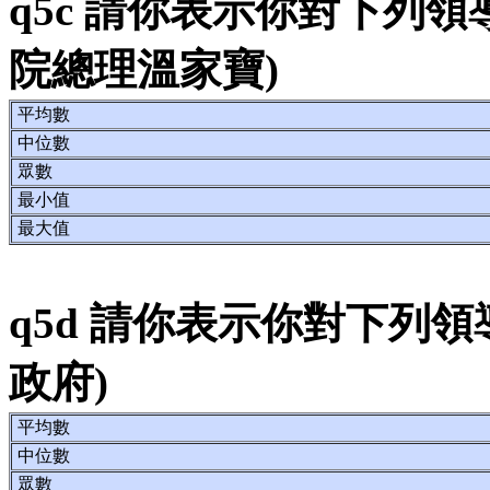
q5c 請你表示你對下列
院總理溫家寶)
平均數
中位數
眾數
最小值
最大值
q5d 請你表示你對下列
政府)
平均數
中位數
眾數