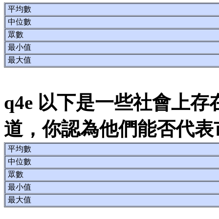
平均數
中位數
眾數
最小值
最大值
q4e 以下是一些社會上
道，你認為他們能否代表
平均數
中位數
眾數
最小值
最大值