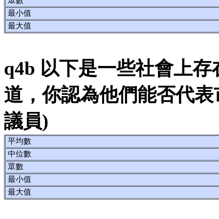
眾數
最小值
最大值
q4b 以下是一些社會上
道，你認為他們能否代表
議員)
平均數
中位數
眾數
最小值
最大值