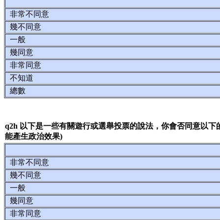
非常不同意
幾不同意
一般
幾同意
非常同意
不知道
總數
q2h 以下是一些有關遊行或選舉投票的說法，你會否同意以
能產生政治效果)
非常不同意
幾不同意
一般
幾同意
非常同意