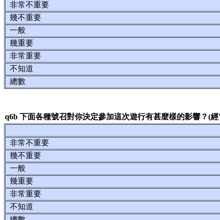
非常不重要
幾不重要
一般
幾重要
非常重要
不知道
總數
q6b 下面各種號召對你決定參加這次遊行有甚麼樣的影響？(經
非常不重要
幾不重要
一般
幾重要
非常重要
不知道
總數