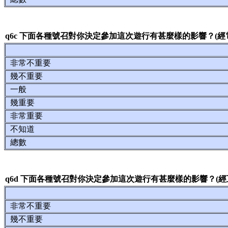
q6c 下面各種號召對你決定參加這次遊行有甚麼樣的影響？(經
非常不重要
幾不重要
一般
幾重要
非常重要
不知道
總數
q6d 下面各種號召對你決定參加這次遊行有甚麼樣的影響？(經
非常不重要
幾不重要