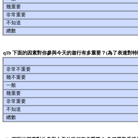
幾重要
非常重要
不知道
總數
q1b 下面的因素對你參與今天的遊行有多重要？(為了表達對特
非常不重要
幾不重要
一般
幾重要
非常重要
不知道
總數