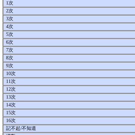
1次
2次
3次
4次
5次
6次
7次
8次
9次
10次
11次
12次
13次
14次
15次
16次
記不起/不知道