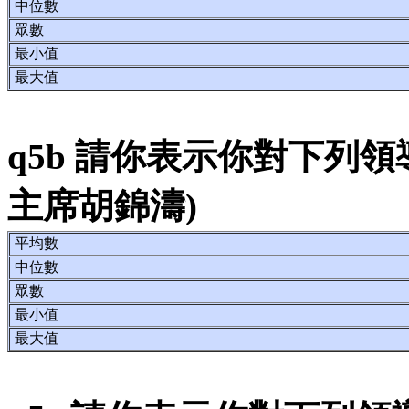
中位數
眾數
最小值
最大值
q5b 請你表示你對下列
主席胡錦濤)
平均數
中位數
眾數
最小值
最大值