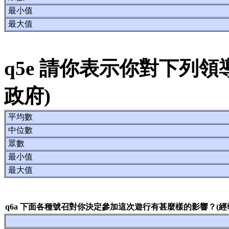
最小值
最大值
q5e 請你表示你對下列
政府)
平均數
中位數
眾數
最小值
最大值
q6a 下面各種號召對你決定參加這次遊行有甚麼樣的影響？(經