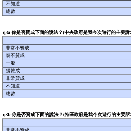
不知道
總數
q3a 你是否贊成下面的說法？(中央政府是我今次遊行的主要訴
非常不贊成
幾不贊成
一般
幾贊成
非常贊成
不知道
總數
q3b 你是否贊成下面的說法？(特區政府是我今次遊行的主要訴
非常不贊成