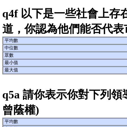
q4f 以下是一些社會上
道，你認為他們能否代表
平均數
中位數
眾數
最小值
最大值
q5a 請你表示你對下列
曾蔭權)
平均數