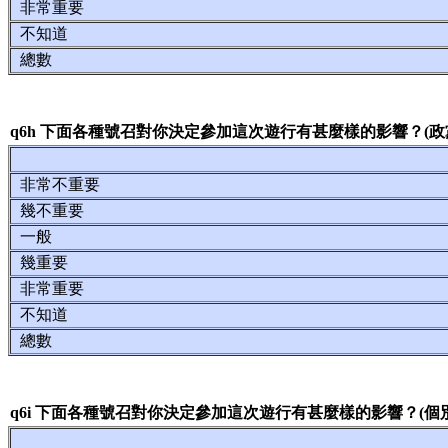
非常重要
不知道
總數
q6h 下面各種號召對你決定參加這次遊行有甚麼樣的影響？(政
非常不重要
幾不重要
一般
幾重要
非常重要
不知道
總數
q6i 下面各種號召對你決定參加這次遊行有甚麼樣的影響？(個