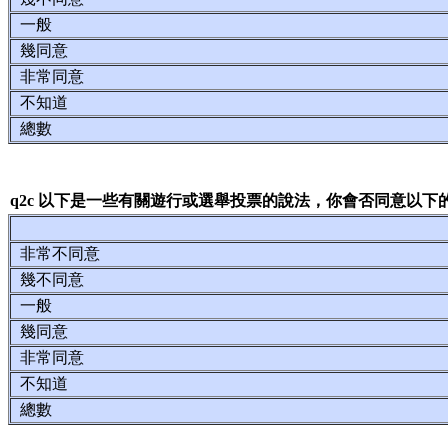
一般
幾同意
非常同意
不知道
總數
q2c 以下是一些有關遊行或選舉投票的說法，你會否同意以下
非常不同意
幾不同意
一般
幾同意
非常同意
不知道
總數