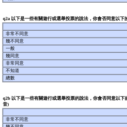
q2a 以下是一些有關遊行或選舉投票的說法，你會否同意以下
非常不同意
幾不同意
一般
幾同意
非常同意
不知道
總數
q2b 以下是一些有關遊行或選舉投票的說法，你會否同意以
音)
非常不同意
幾不同意