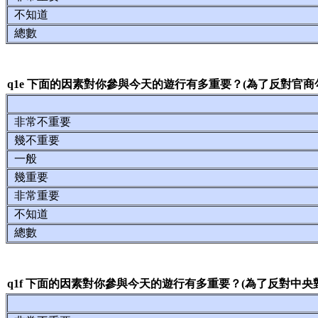
不知道
總數
q1e 下面的因素對你參與今天的遊行有多重要？(為了反對官商
非常不重要
幾不重要
一般
幾重要
非常重要
不知道
總數
q1f 下面的因素對你參與今天的遊行有多重要？(為了反對中央