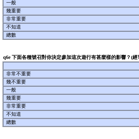
一般
幾重要
非常重要
不知道
總數
q6e 下面各種號召對你決定參加這次遊行有甚麼樣的影響？(經
非常不重要
幾不重要
一般
幾重要
非常重要
不知道
總數