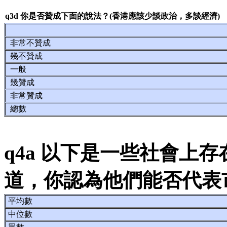
q3d 你是否贊成下面的說法？(香港應該少談政治，多談經濟)
非常不贊成
幾不贊成
一般
幾贊成
非常贊成
總數
q4a 以下是一些社會上
道，你認為他們能否代表市
平均數
中位數