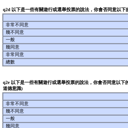
q2d 以下是一些有關遊行或選舉投票的說法，你會否同意以下
非常不同意
幾不同意
一般
幾同意
非常同意
總數
q2e 以下是一些有關遊行或選舉投票的說法，你會否同意以下
道德意識)
非常不同意
幾不同意
一般
幾同意