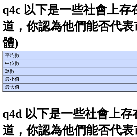
q4c 以下是一些社會上
道，你認為他們能否代表
體)
平均數
中位數
眾數
最小值
最大值
q4d 以下是一些社會上
道，你認為他們能否代表市