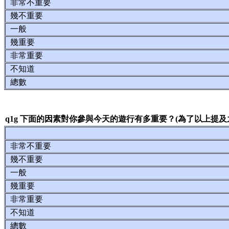
非常不重要
幾不重要
一般
幾重要
非常重要
不知道
總數
q1g 下面的因素對你參與今天的遊行有多重要？(為了以上提及
非常不重要
幾不重要
一般
幾重要
非常重要
不知道
總數