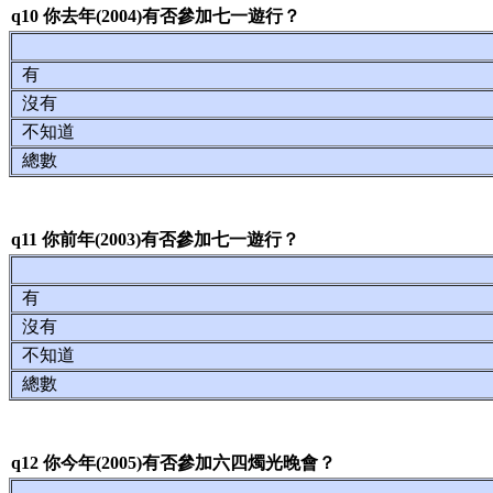
q10 你去年(2004)有否參加七一遊行？
有
沒有
不知道
總數
q11 你前年(2003)有否參加七一遊行？
有
沒有
不知道
總數
q12 你今年(2005)有否參加六四燭光晚會？