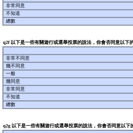
非常同意
不知道
總數
q2f 以下是一些有關遊行或選舉投票的說法，你會否同意以下
非常不同意
幾不同意
一般
幾同意
非常同意
不知道
總數
q2g 以下是一些有關遊行或選舉投票的說法，你會否同意以下