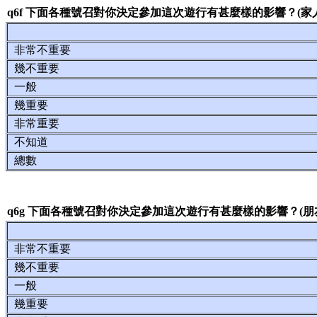
q6f 下面各種號召對你決定參加這次遊行有甚麼樣的影響？(家
非常不重要
幾不重要
一般
幾重要
非常重要
不知道
總數
q6g 下面各種號召對你決定參加這次遊行有甚麼樣的影響？(
非常不重要
幾不重要
一般
幾重要