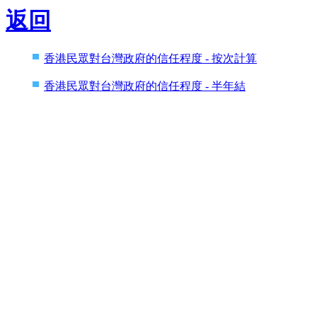
返回
香港民眾對台灣政府的信任程度 - 按次計算
香港民眾對台灣政府的信任程度 - 半年結